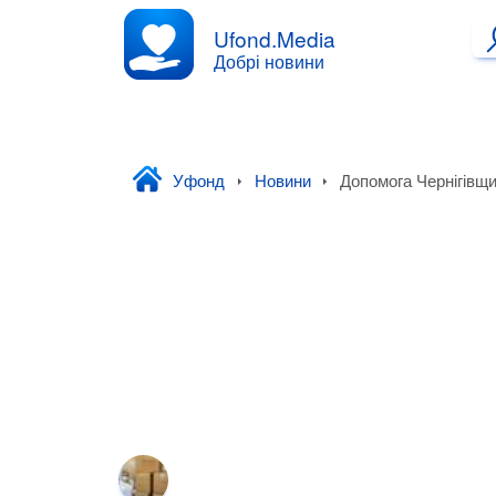
Ufond.Media
Добрі новини
Уфонд
Новини
Допомога Чернігівщи